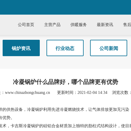
公司首页
主营产品
供暖服务
最新资讯
售
锅炉资讯
行业动态
公司新闻
冷凝锅炉什么品牌好，哪个品牌更有优势
www.chinazhongchuang.cn
更新时间：2021-02-04 14:34
浏览次数：
样的供热设备，冷凝锅炉利用先进冷凝燃烧技术，让气体排放更加无污染
有优势。
技术，卡吉斯冷凝锅炉的硅铝合金材质加上独特的肋柱式结构设计，使目