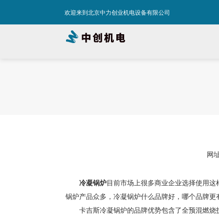
欢迎来到北京中力创业机电设备有限公司
网址：
冷凝锅炉
目前市场上很多商业企业选择使用这
锅炉产品众多，冷凝锅炉什么品牌好，哪个品牌更
卡吉斯冷凝锅炉的品牌优势包含了全预混燃烧