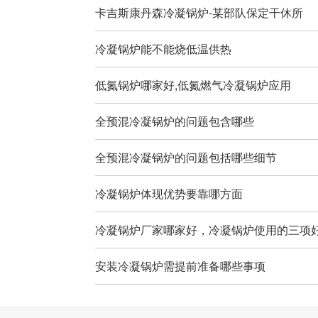
卡吉斯康丹森冷凝锅炉-某部队保定干休所
冷凝锅炉能不能烧低温供热
低氮锅炉哪家好,低氮燃气冷凝锅炉应用
全预混冷凝锅炉的问题包含哪些
全预混冷凝锅炉的问题包括哪些细节
冷凝锅炉体现优势要靠哪方面
冷凝锅炉厂家哪家好，冷凝锅炉使用的三项
安装冷凝锅炉需提前准备哪些事项