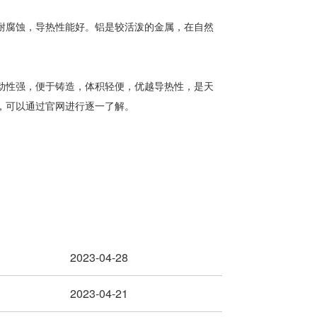
耐腐蚀，导热性能好。铝是较活泼的金属，在自然
动性强，便于铸造，体积轻便，优越导热性，是天
，可以通过官网进行逐一了解。
2023-04-28
2023-04-21