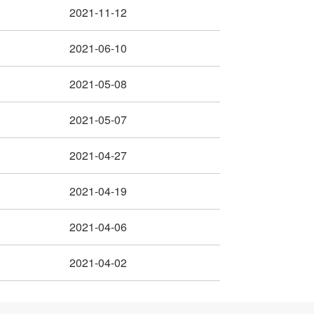
2021-11-12
2021-06-10
2021-05-08
2021-05-07
2021-04-27
2021-04-19
2021-04-06
2021-04-02