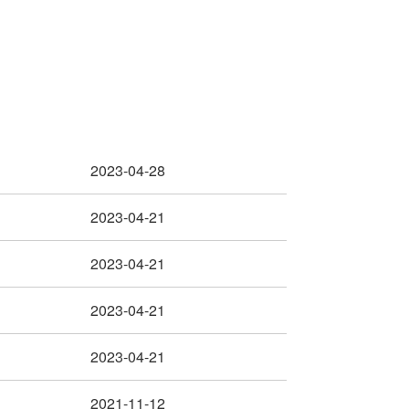
2023-04-28
2023-04-21
2023-04-21
2023-04-21
2023-04-21
2021-11-12