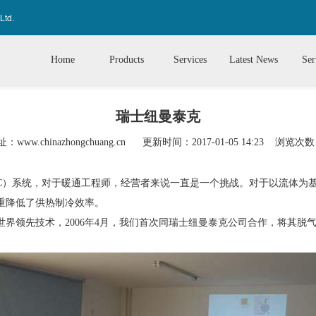
Ltd.
Home
Products
Services
Latest News
Ser
瑞士纽曼泰克
：www.chinazhongchuang.cn
更新时间：2017-01-05 14:23
浏览次数：
）系统，对于暖通工程师，经营者来说一直是一个挑战。对于以流体为基
重降低了供热制冷效率。
领先技术，2006年4月，我们首次同瑞士纽曼泰克公司合作，将其脱