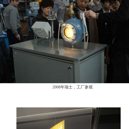
2008年瑞士，工厂参观