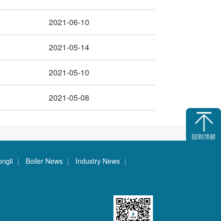
2021-06-10
2021-05-14
2021-05-10
2021-05-08
ongli
｜
Boiler News
｜
Industry News
｜