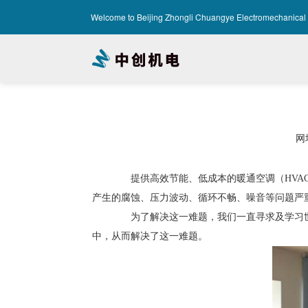
-->
Welcome to Beijing Zhongli Chuangye Electromechanical 
网址
提供高效节能、低成本的暖通空调（HVAC
产生的腐蚀、压力波动、循环不畅、噪音等问题严
为了解决这一难题，我们一直寻求及学习世界
中，从而解决了这一难题。