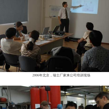
2006年北京，瑞士厂家来公司培训现场